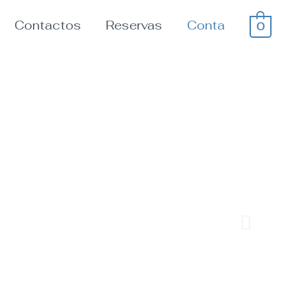
Contactos
Reservas
Conta
0
Next