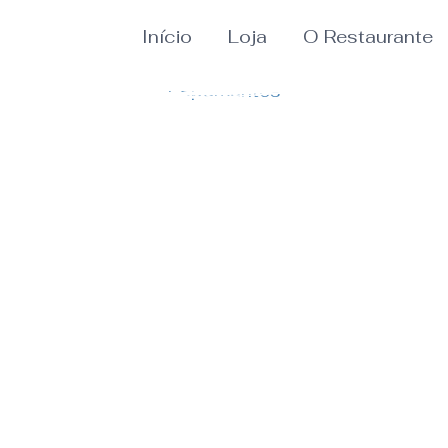
Início
Loja
O Restaurante
Espumantes