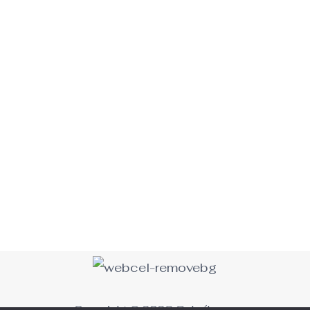
Copyright © 2026 Salgáboca