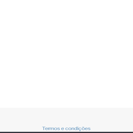
Termos e condições