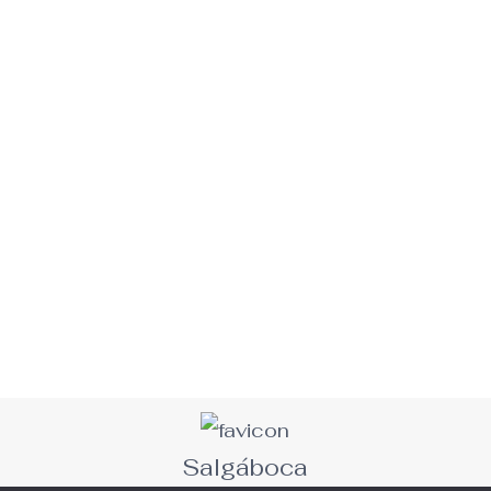
Salgáboca