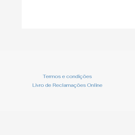
Termos e condições
Livro de Reclamações Online