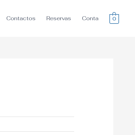
Contactos
Reservas
Conta
0