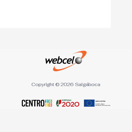
Copyright © 2026 Salgáboca