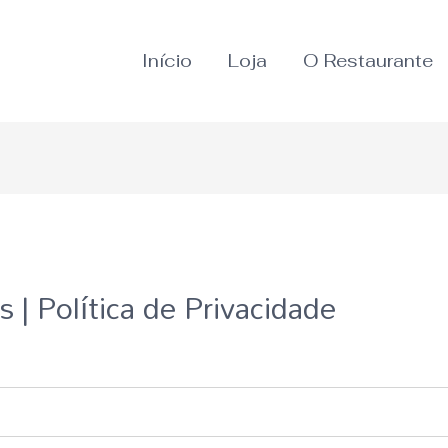
Início
Loja
O Restaurante
| Política de Privacidade