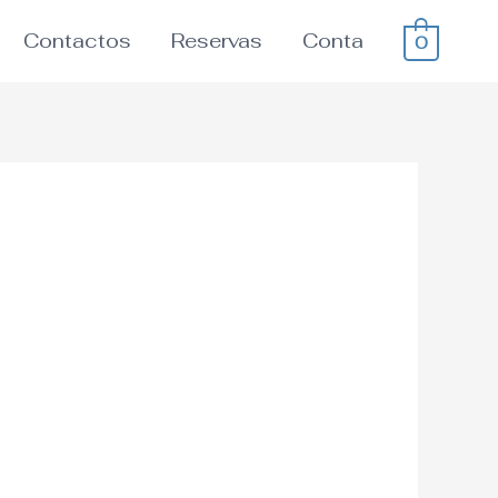
Contactos
Reservas
Conta
0