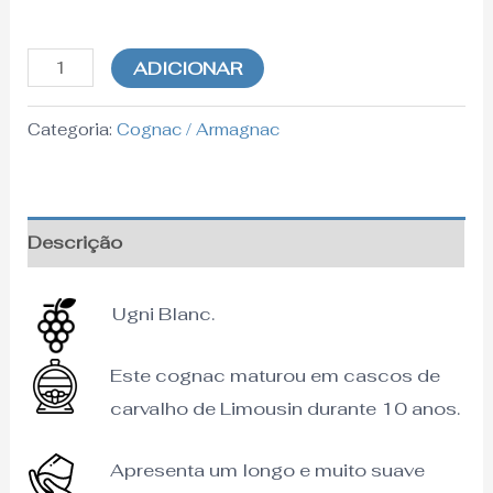
ADICIONAR
Categoria:
Cognac / Armagnac
Descrição
Ugni Blanc.
Este cognac maturou em cascos de
carvalho de Limousin durante 10 anos.
Apresenta um longo e muito suave