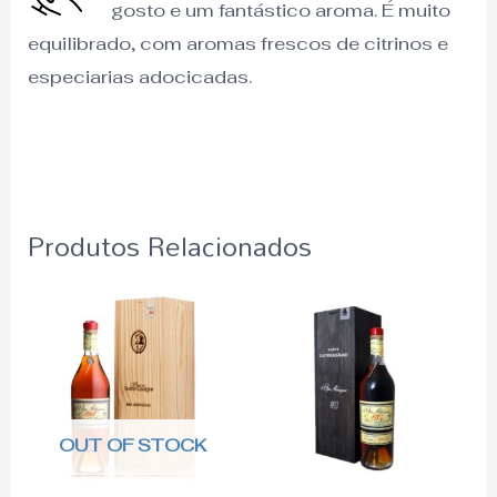
gosto e um fantástico aroma. É muito
equilibrado, com aromas frescos de citrinos e
especiarias adocicadas.
Produtos Relacionados
OUT OF STOCK