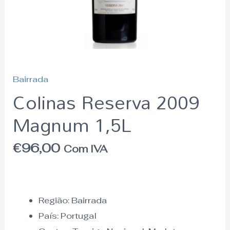
Bairrada
Colinas Reserva 2009
Magnum 1,5L
€
96,00
Com IVA
Região:
Bairrada
País:
Portugal