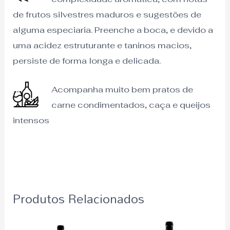
de frutos silvestres maduros e sugestões de
alguma especiaria. Preenche a boca, e devido a
uma acidez estruturante e taninos macios,
persiste de forma longa e delicada.
Acompanha muito bem pratos de
carne condimentados, caça e queijos
intensos
Produtos Relacionados