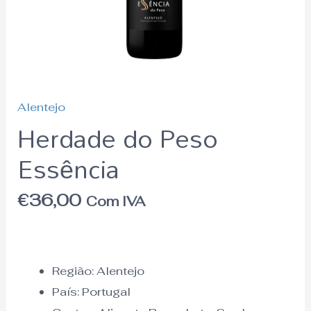
Alentejo
Herdade do Peso
Essência
€
36,00
Com IVA
Região:
Alentejo
País:
Portugal