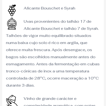
Alicante Bouschet e Syrah
Uvas provenientes do talhão 17 de
Alicante Bouschet e talhão 7 de Syrah.
Talhões de vigor muito equilibrado situados
numa baixa cujo solo é rico em argila, que
oferece muita frescura. Após desengace, os
bagos são escolhidos manualmente antes do
esmagamento. Antes da fermentação em cubas
tronco-cónicas de inox a uma temperatura
controlada de 28ºC, ocorre maceração a 10ºC
durante 3 dias.
Vinho de grande carácter e
complexidade aromática, com notas