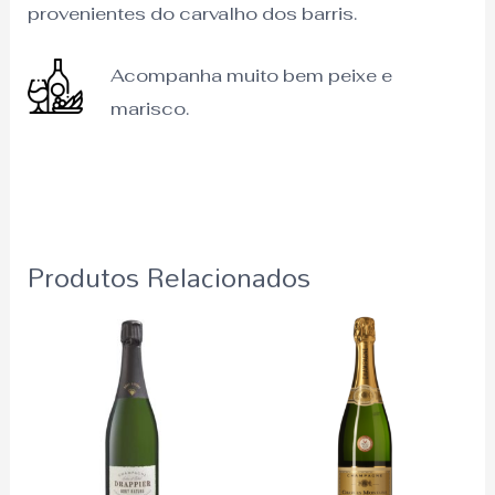
provenientes do carvalho dos barris.
Acompanha muito bem peixe e
marisco.
Produtos Relacionados