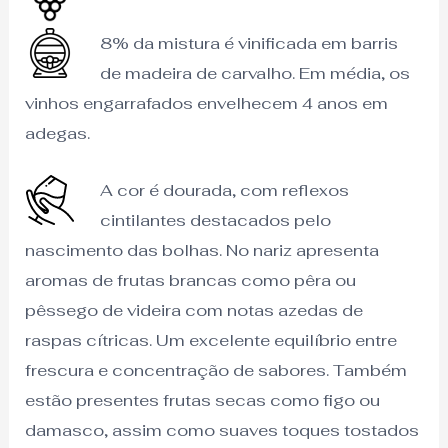
8% da mistura é vinificada em barris
de madeira de carvalho. Em média, os
vinhos engarrafados envelhecem 4 anos em
adegas.
A cor é dourada, com reflexos
cintilantes destacados pelo
nascimento das bolhas. No nariz apresenta
aromas de frutas brancas como pêra ou
pêssego de videira com notas azedas de
raspas cítricas. Um excelente equilíbrio entre
frescura e concentração de sabores. Também
estão presentes frutas secas como figo ou
damasco, assim como suaves toques tostados