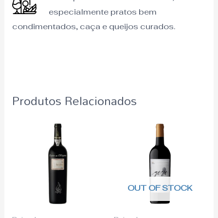
especialmente pratos bem
condimentados, caça e queijos curados.
Produtos Relacionados
OUT OF STOCK