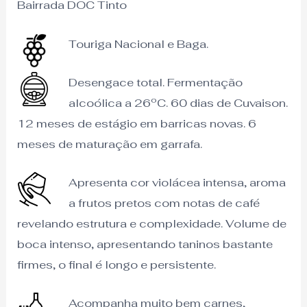
Bairrada DOC Tinto
Touriga Nacional e Baga.
Desengace total. Fermentação
alcoólica a 26ºC. 60 dias de Cuvaison.
12 meses de estágio em barricas novas. 6
meses de maturação em garrafa.
Apresenta cor violácea intensa, aroma
a frutos pretos com notas de café
revelando estrutura e complexidade. Volume de
boca intenso, apresentando taninos bastante
firmes, o final é longo e persistente.
Acompanha muito bem carnes,