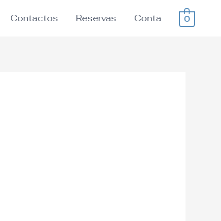
Contactos
Reservas
Conta
0