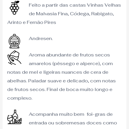
Feito a partir das castas Vinhas Velhas
de Malvasia Fina, Códega, Rabigato,
Arinto e Fernão Pires
Andresen.
Aroma abundante de frutos secos
amarelos (pêssego e alperce), com
notas de mel e ligeiras nuances de cera de
abelhas. Paladar suave e delicado, com notas
de frutos secos. Final de boca muito longo e
complexo.
Acompanha muito bem foi-gras de
entrada ou sobremesas doces como