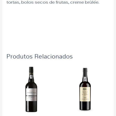
tortas, bolos secos de frutas, creme brûlée.
Produtos Relacionados