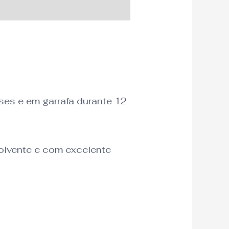
ses e em garrafa durante 12
volvente e com excelente