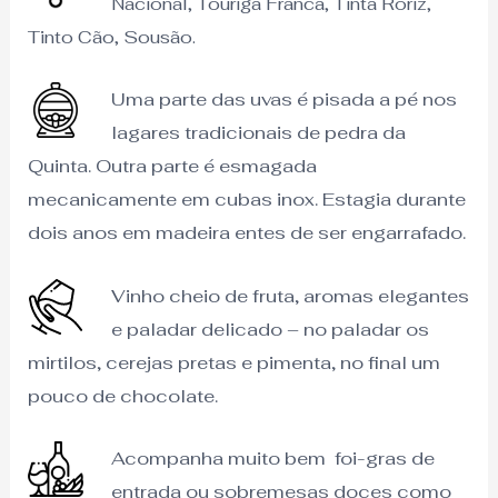
Nacional, Touriga Franca, Tinta Roriz,
Tinto Cão, Sousão.
Uma parte das uvas é pisada a pé nos
lagares tradicionais de pedra da
Quinta. Outra parte é esmagada
mecanicamente em cubas inox. Estagia durante
dois anos em madeira entes de ser engarrafado.
Vinho cheio de fruta, aromas elegantes
e paladar delicado – no paladar os
mirtilos, cerejas pretas e pimenta, no final um
pouco de chocolate.
Acompanha muito bem foi-gras de
entrada ou sobremesas doces como