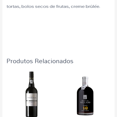
tortas, bolos secos de frutas, creme brûlée.
Produtos Relacionados