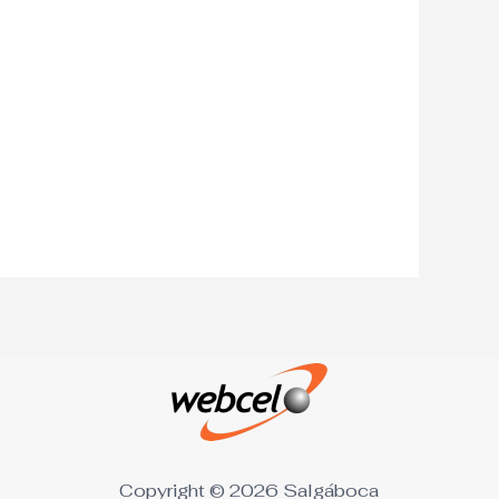
Copyright © 2026 Salgáboca