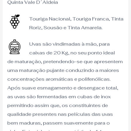
Quinta Vale D´Aldeia
Touriga Nacional, Touriga Franca, Tinta
Roriz, Sousão e Tinta Amarela.
Uvas são vindimadas à mão, para
caixas de 20 Kg, no seu ponto ideal
de maturação, pretendendo-se que apresentem
uma maturação pujante conduzindo a maiores
concentrações aromáticas e polifenólicas.
Após suave esmagamento e desengace total,
as uvas são fermentadas em cubas de inox
permitindo assim que, os constituintes de
qualidade presentes nas películas das uvas
bem maduras, passem suavemente para o