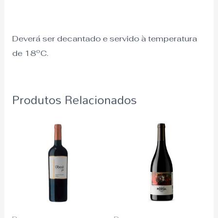
Deverá ser decantado e servido à temperatura
de 18ºC.
Produtos Relacionados