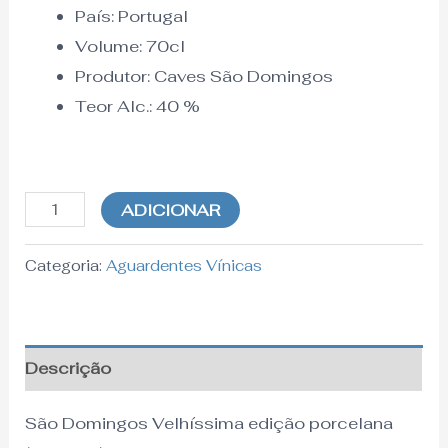
País:
Portugal
Volume: 70cl
Produtor:
Caves São Domingos
Teor Alc.:
40
%
ADICIONAR
Categoria:
Aguardentes Vínicas
Descrição
São Domingos Velhíssima edição porcelana