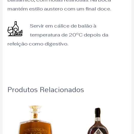
mantém estilo austero com um final doce.
Servir em cálice de balão à
temperatura de 20ºC depois da
refeição como digestivo.
Produtos Relacionados