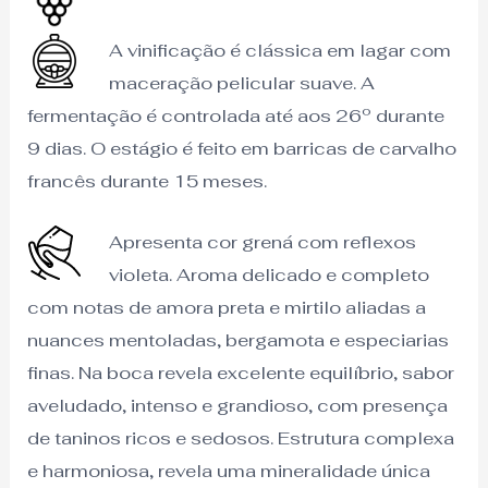
A vinificação é clássica em lagar com
maceração pelicular suave. A
fermentação é controlada até aos 26º durante
9 dias. O estágio é feito em barricas de carvalho
francês durante 15 meses.
Apresenta cor grená com reflexos
violeta. Aroma delicado e completo
com notas de amora preta e mirtilo aliadas a
nuances mentoladas, bergamota e especiarias
finas. Na boca revela excelente equilíbrio, sabor
aveludado, intenso e grandioso, com presença
de taninos ricos e sedosos. Estrutura complexa
e harmoniosa, revela uma mineralidade única