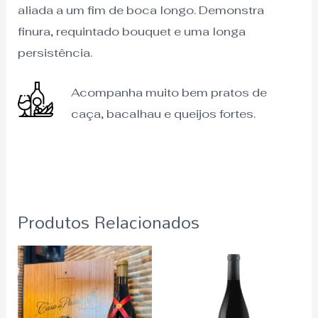
aliada a um fim de boca longo. Demonstra
finura, requintado bouquet e uma longa
persistência.
Acompanha muito bem pratos de
caça, bacalhau e queijos fortes.
Produtos Relacionados