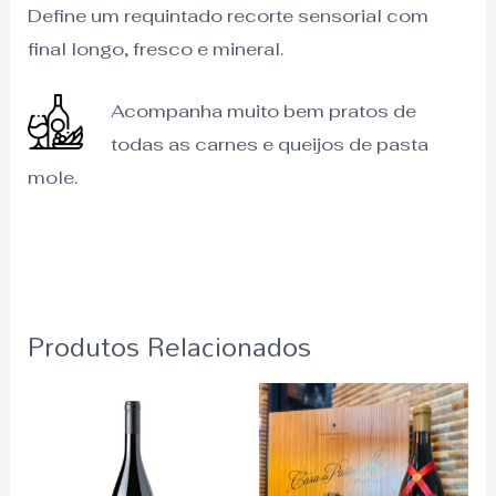
Define um requintado recorte sensorial com
final longo, fresco e mineral.
Acompanha muito bem pratos de
todas as carnes e queijos de pasta
mole.
Produtos Relacionados