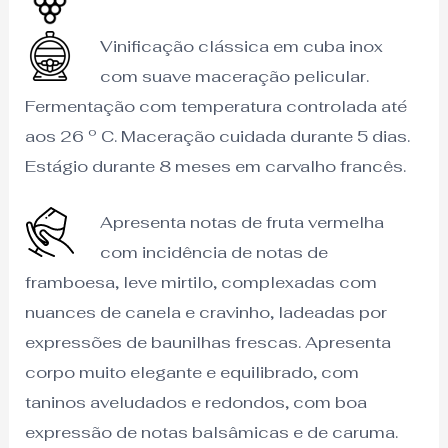
Vinificação clássica em cuba inox
com suave maceração pelicular.
Fermentação com temperatura controlada até
aos 26 º C. Maceração cuidada durante 5 dias.
Estágio durante 8 meses em carvalho francês.
Apresenta notas de fruta vermelha
com incidência de notas de
framboesa, leve mirtilo, complexadas com
nuances de canela e cravinho, ladeadas por
expressões de baunilhas frescas. Apresenta
corpo muito elegante e equilibrado, com
taninos aveludados e redondos, com boa
expressão de notas balsâmicas e de caruma.