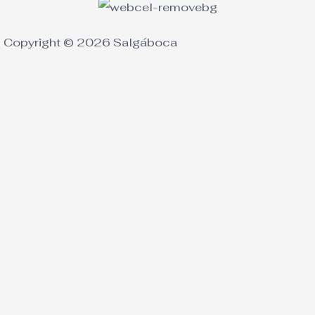
Copyright © 2026 Salgáboca