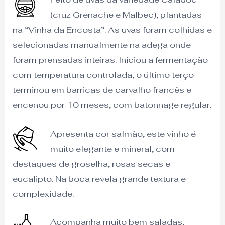
(cruz Grenache e Malbec), plantadas
na “Vinha da Encosta”. As uvas foram colhidas e
selecionadas manualmente na adega onde
foram prensadas inteiras. Iniciou a fermentação
com temperatura controlada, o último terço
terminou em barricas de carvalho francês e
encenou por 10 meses, com batonnage regular.
Apresenta cor salmão, este vinho é
muito elegante e mineral, com
destaques de groselha, rosas secas e
eucalipto. Na boca revela grande textura e
complexidade.
Acompanha muito bem saladas,