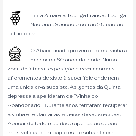
Tinta Amarela Touriga Franca, Touriga
Nacional, Sousão e outras 20 castas
autóctones.
O Abandonado provém de uma vinha a
passar os 80 anos de idade. Numa
zona de intensa exposição e com enormes
afloramentos de xisto à superfície onde nem
uma única erva subsiste. As gentes da Quinta
depressa a apelidaram de “Vinha do
Abandonado”. Durante anos tentaram recuperar
a vinha e replantar as videiras desaparecidas.
Apesar de todo o cuidado apenas as cepas
mais velhas eram capazes de subsistir em