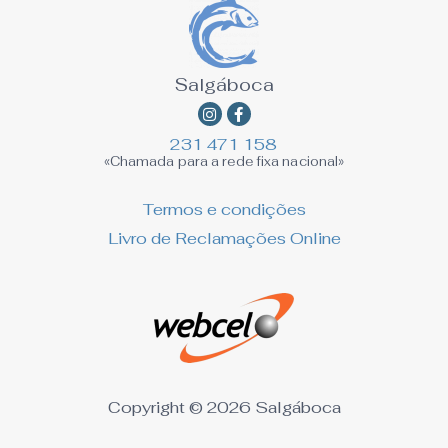
Salgáboca
Instagram
Facebook-
f
231 471 158
«Chamada para a rede fixa nacional»
Termos e condições
Livro de Reclamações Online
Copyright © 2026 Salgáboca