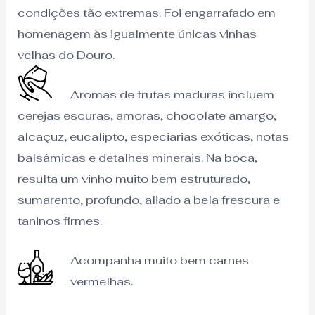
condições tão extremas. Foi engarrafado em
homenagem às igualmente únicas vinhas
velhas do Douro.
Aromas de frutas maduras incluem
cerejas escuras, amoras, chocolate amargo,
alcaçuz, eucalipto, especiarias exóticas, notas
balsâmicas e detalhes minerais. Na boca,
resulta um vinho muito bem estruturado,
sumarento, profundo, aliado a bela frescura e
taninos firmes.
Acompanha muito bem carnes
vermelhas.