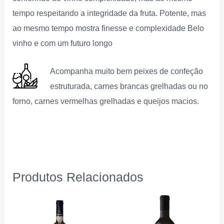
tempo respeitando a integridade da fruta. Potente, mas
ao mesmo tempo mostra finesse e complexidade Belo
vinho e com um futuro longo
Acompanha muito bem peixes de confeção
estruturada, carnes brancas grelhadas ou no
forno, carnes vermelhas grelhadas e queijos macios.
Produtos Relacionados