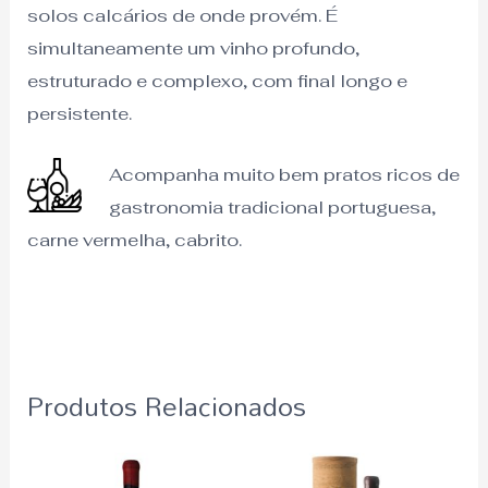
solos calcários de onde provém. É
simultaneamente um vinho profundo,
estruturado e complexo, com final longo e
persistente.
Acompanha muito bem pratos ricos de
gastronomia tradicional portuguesa,
carne vermelha, cabrito.
Produtos Relacionados