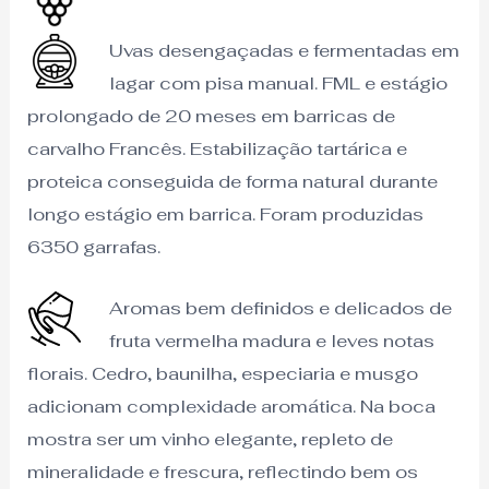
Uvas desengaçadas e fermentadas em
lagar com pisa manual. FML e estágio
prolongado de 20 meses em barricas de
carvalho Francês. Estabilização tartárica e
proteica conseguida de forma natural durante
longo estágio em barrica. Foram produzidas
6350 garrafas.
Aromas bem definidos e delicados de
fruta vermelha madura e leves notas
florais. Cedro, baunilha, especiaria e musgo
adicionam complexidade aromática. Na boca
mostra ser um vinho elegante, repleto de
mineralidade e frescura, reflectindo bem os