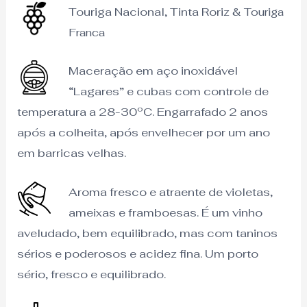
Touriga Nacional, Tinta Roriz
&
Touriga
Franca
Maceração em aço inoxidável
“Lagares” e cubas com controle de
temperatura a 28-30ºC. Engarrafado 2 anos
após a colheita, após envelhecer por um ano
em barricas velhas.
Aroma fresco e atraente de violetas,
ameixas e framboesas. É um vinho
aveludado, bem equilibrado, mas com taninos
sérios e poderosos e acidez fina. Um porto
sério, fresco e equilibrado.