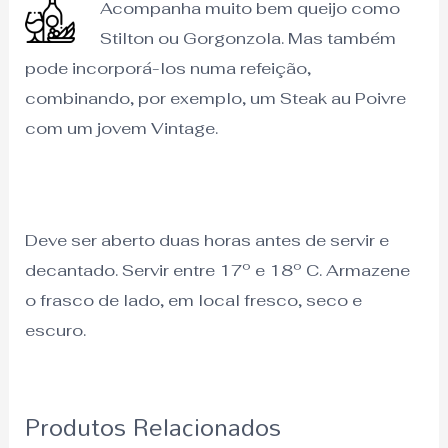
Acompanha muito bem queijo como
Stilton ou Gorgonzola. Mas também
pode incorporá-los numa refeição,
combinando, por exemplo, um Steak au Poivre
com um jovem Vintage.
Deve ser aberto duas horas antes de servir e
decantado. Servir entre 17º e 18º C. Armazene
o frasco de lado, em local fresco, seco e
escuro.
Produtos Relacionados