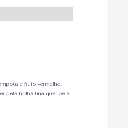
mpota e fruto vermelho,
er pela bolha fina quer pela