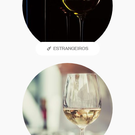
ESTRANGEIROS