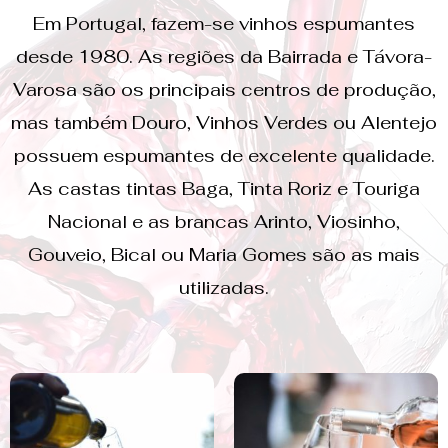
Em Portugal, fazem-se vinhos espumantes
desde 1980. As regiões da Bairrada e Távora-
Varosa são os principais centros de produção,
mas também Douro, Vinhos Verdes ou Alentejo
possuem espumantes de excelente qualidade.
As castas tintas Baga, Tinta Roriz e Touriga
Nacional e as brancas Arinto, Viosinho,
Gouveio, Bical ou Maria Gomes são as mais
utilizadas.