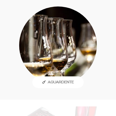
AGUARDENTE