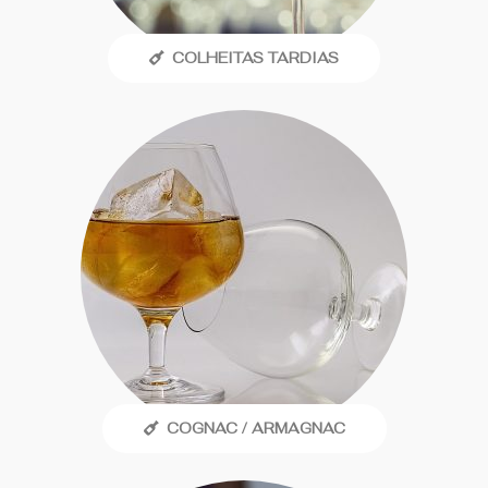
COLHEITAS TARDIAS
COGNAC / ARMAGNAC