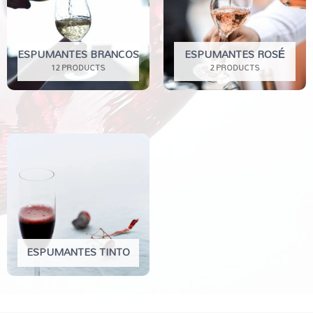
ESPUMANTES BRANCOS
ESPUMANTES ROSÉ
12 PRODUCTS
2 PRODUCTS
ESPUMANTES TINTO