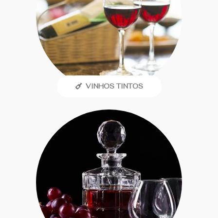
VINHOS TINTOS