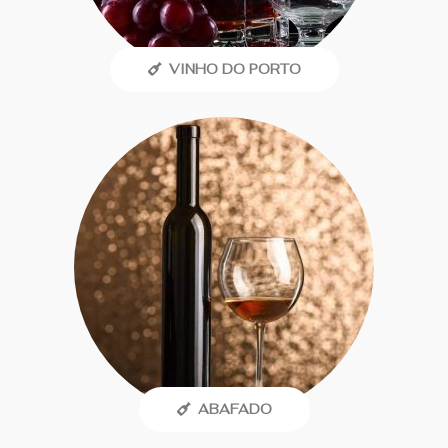
VINHO DO PORTO
ABAFADO