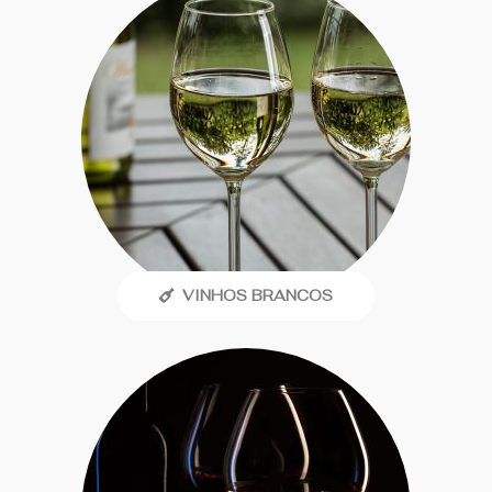
VINHOS BRANCOS