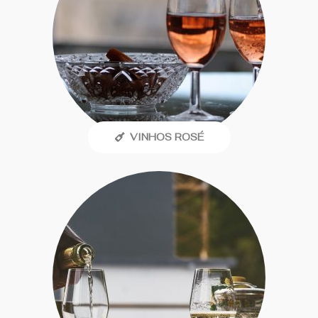
VINHOS ROSÉ