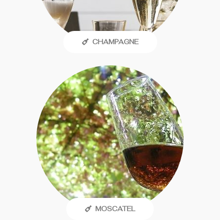
CHAMPAGNE
MOSCATEL