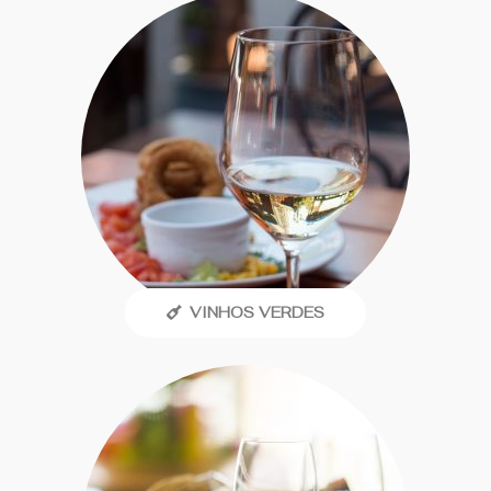
VINHOS VERDES