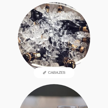
CABAZES