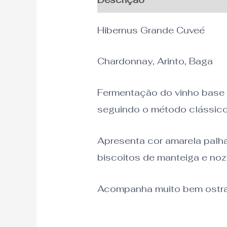
Hibernus Grande Cuveé
Chardonnay, Arinto, Baga
Fermentação do vinho base 
seguindo o método clássico,
Apresenta cor amarela palha.
biscoitos de manteiga e noz
Acompanha muito bem ostras