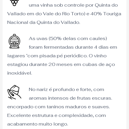
uma vinha sob controle por Quinta do
Vallado em do Vale do Rio Torto) e 40% Touriga
Nacional da Quinta do Vallado.
As uvas (50% delas com caules)
foram fermentadas durante 4 dias em
lagares ‘com pisada pé periódico. O vinho
estagiou durante 20 meses em cubas de aço
inoxidável.
No nariz é profundo e forte, com
aromas intensos de frutas escuras.
encorpado com taninos maduros e suaves.
Excelente estrutura e complexidade, com
acabamento muito longo.