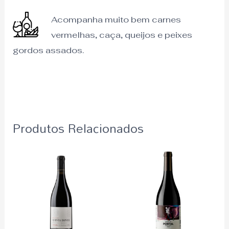
Acompanha muito bem carnes
vermelhas, caça, queijos e peixes
gordos assados.
Produtos Relacionados