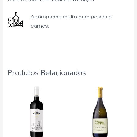
Acompanha muito bem peixes e
carnes.
Produtos Relacionados