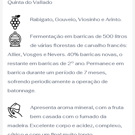
Quinta do Vallado
Rabigato, Gouveio, Viosinho e Arinto.
Fermentação em barricas de 500 litros
de várias florestas de carvalho francês:
Allier, Vosges e Nevers. 40% barricas novas, o
restante em barricas de 2º ano. Permanece em
barrica durante um período de 7 meses,
sofrendo periodicamente a operação de
batonnage.
Apresenta aroma mineral, com a fruta
bem casada com o fumado da
madeira. Excelente corpo e acidez, complexo,
cítrico e com um final muito longo.